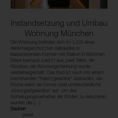
Instandsetzung und Umbau
Wohnung München
Die Wohnung befindet sich im 3.OG eines
denkmalgeschützten Gebäudes in
klassizierenden Formen mit Balkon in München.
Diese bestand zuletzt aus zwei Teilen, ein
Rückbau der Wohnungstrennung wurde
wiederhergestellt. Das Bad ist noch mit einem
bestehenden "Rabitzgewölbe" überwölbt, die
Küche weist als Decke zwei unterschiedliche
„Kreuzgratgewölbe" auf. Um das
Schwingungsverhalten der Böden zu reduzieren,
wurden die […]
Bauherr
privat