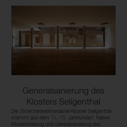
Generalsanierung des
Klosters Seligenthal
Die Zisterzienserinnenabtei Kloster Seligenthal
stammt aus dem 13.-15. Jahrhundert. Neben
Modernisierung und Generalsanierung des