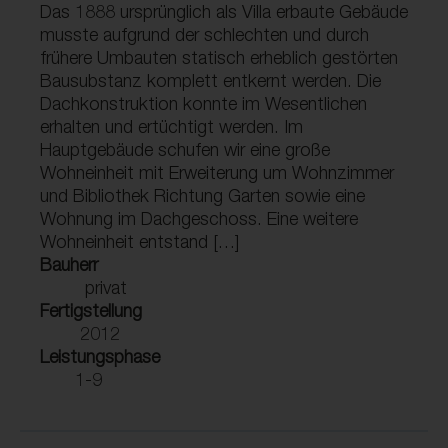
Das 1888 ursprünglich als Villa erbaute Gebäude
musste aufgrund der schlechten und durch
frühere Umbauten statisch erheblich gestörten
Bausubstanz komplett entkernt werden. Die
Dachkonstruktion konnte im Wesentlichen
erhalten und ertüchtigt werden. Im
Hauptgebäude schufen wir eine große
Wohneinheit mit Erweiterung um Wohnzimmer
und Bibliothek Richtung Garten sowie eine
Wohnung im Dachgeschoss. Eine weitere
Wohneinheit entstand […]
Bauherr
privat
Fertigstellung
2012
Leistungsphase
1-9