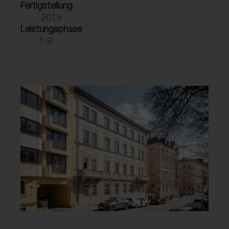
Fertigstellung
2019
Leistungsphase
1-9