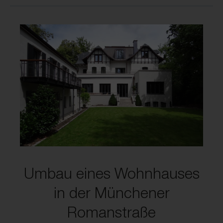
Umbau eines Wohnhauses
in der Münchener
Romanstraße