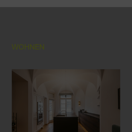
WOHNEN