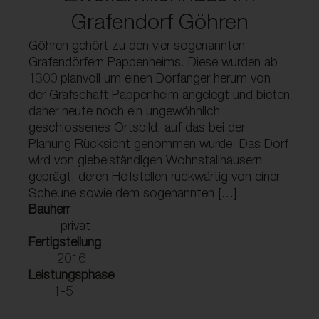
Grafendorf Göhren
Göhren gehört zu den vier sogenannten
Grafendörfern Pappenheims. Diese wurden ab
1300 planvoll um einen Dorfanger herum von
der Grafschaft Pappenheim angelegt und bieten
daher heute noch ein ungewöhnlich
geschlossenes Ortsbild, auf das bei der
Planung Rücksicht genommen wurde. Das Dorf
wird von giebelständigen Wohnstallhäusern
geprägt, deren Hofstellen rückwärtig von einer
Scheune sowie dem sogenannten […]
Bauherr
privat
Fertigstellung
2016
Leistungsphase
1-5